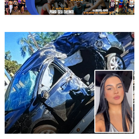
Publicada há 1 ano