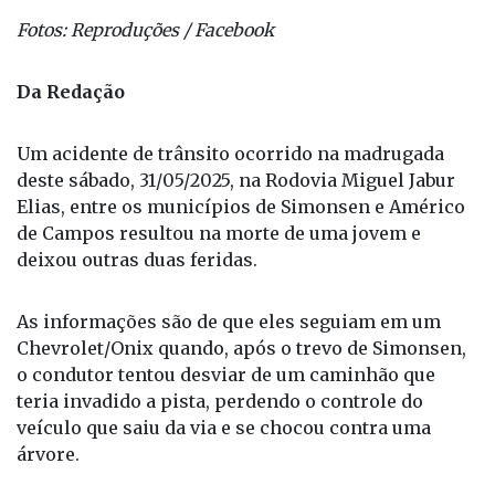
Fotos: Reproduções / Facebook
Da Redação
Um acidente de trânsito ocorrido na madrugada
deste sábado, 31/05/2025, na Rodovia Miguel Jabur
Elias, entre os municípios de Simonsen e Américo
de Campos resultou na morte de uma jovem e
deixou outras duas feridas.
As informações são de que eles seguiam em um
Chevrolet/Onix quando, após o trevo de Simonsen,
o condutor tentou desviar de um caminhão que