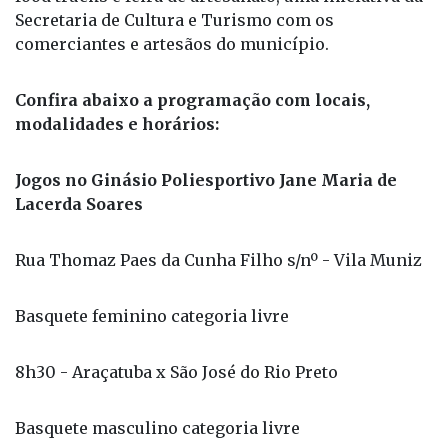
Confira abaixo a programação com locais,
modalidades e horários:
Jogos no Ginásio Poliesportivo Jane Maria de
Lacerda Soares
Rua Thomaz Paes da Cunha Filho s/nº - Vila Muniz
Basquete feminino categoria livre
8h30 - Araçatuba x São José do Rio Preto
Basquete masculino categoria livre
10h - São José do Rio Preto x Fernandópolis