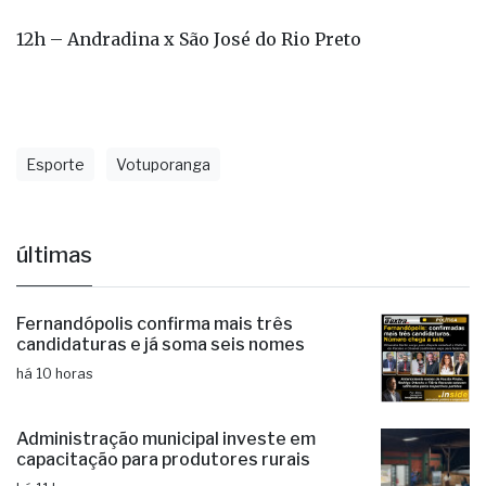
Esporte
Votuporanga
últimas
Fernandópolis confirma mais três
candidaturas e já soma seis nomes
há 10 horas
Administração municipal investe em
capacitação para produtores rurais
há 11 horas