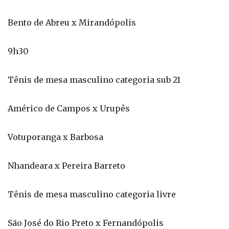
9h30
Tênis de mesa masculino categoria sub 21
Américo de Campos x Urupês
Votuporanga x Barbosa
Nhandeara x Pereira Barreto
Tênis de mesa masculino categoria livre
São José do Rio Preto x Fernandópolis
10h30