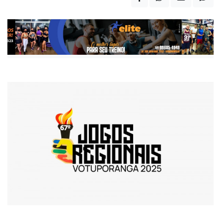
Da Redação