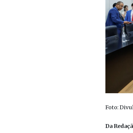
Foto: Divu