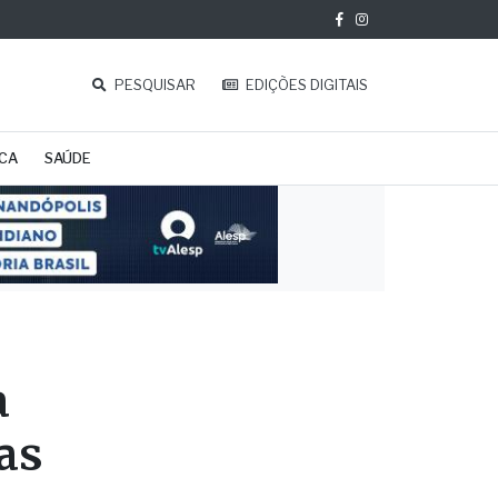
PESQUISAR
EDIÇÕES DIGITAIS
ICA
SAÚDE
a