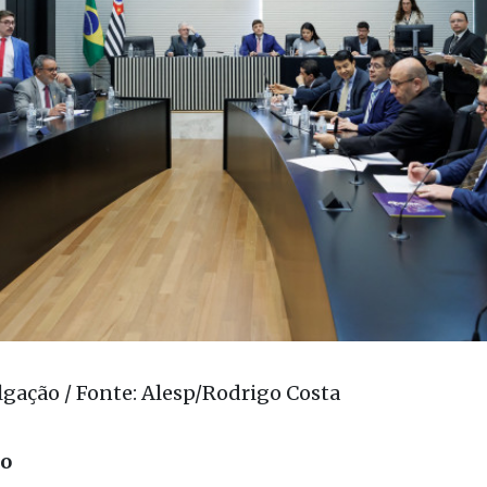
lgação / Fonte: Alesp/Rodrigo Costa