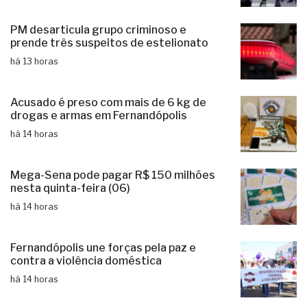
Prêmio Acesso Hospitalar
há 13 horas
PM desarticula grupo criminoso e
prende três suspeitos de estelionato
há 13 horas
Acusado é preso com mais de 6 kg de
drogas e armas em Fernandópolis
há 14 horas
Mega-Sena pode pagar R$ 150 milhões
nesta quinta-feira (06)
há 14 horas
Fernandópolis une forças pela paz e
contra a violência doméstica