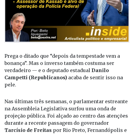
Prega o ditado que “depois da tempestade vem a
bonança”. Mas o inverso também costuma ser
verdadeiro — e o deputado estadual
Danilo
Campetti (Republicanos)
acaba de sentir isso na
pele.
Nas últimas três semanas, o parlamentar estreante
na Assembleia Legislativa surfou uma onda de
projeção pública. Foi alçado ao centro das atenções