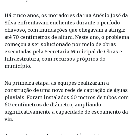
Há cinco anos, os moradores da rua Anésio José da
Silva enfrentavam enchentes durante o período
chuvoso, com inundações que chegavam a atingir
até 70 centímetros de altura. Neste ano, o problema
começou a ser solucionado por meio de obras
executadas pela Secretaria Municipal de Obras e
Infraestrutura, com recursos próprios do
município.
Na primeira etapa, as equipes realizaram a
construção de uma nova rede de captação de águas
pluviais. Foram instalados 60 metros de tubos com
60 centímetros de diâmetro, ampliando
significativamente a capacidade de escoamento da
via.