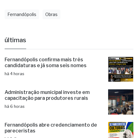
Fernandópolis
Obras
últimas
Fernandópolis confirma mais três
candidaturas e já soma seis nomes
há 4 horas
Administração municipal investe em
capacitação para produtores rurais
há 6 horas
Fernandópolis abre credenciamento de
pareceristas