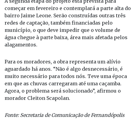
A segunda etapa do projeto está prevista para
começar em fevereiro e contemplará a parte alta do
bairro Jaime Leone. Serão construídas outras três
redes de captação, também financiadas pelo
município, o que deve impedir que o volume de
água chegue à parte baixa, área mais afetada pelos
alagamentos.
Para os moradores, a obra representa um alívio
aguardado há anos. “Não é algo desnecessário, é
muito necessário para todos nós. Teve uma época
em que as chuvas carregaram até uma caçamba.
Agora, o problema será solucionado”, afirmou o
morador Cleiton Scapolan.
Fonte: Secretaria de Comunicação de Fernandópolis