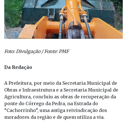
Foto: Divulgação / Fonte: PMF
Da Redação
A Prefeitura, por meio da Secretaria Municipal de
Obras e Infraestrutura e a Secretaria Municipal de
Agricultura, concluiu as obras de recuperação da
ponte do Córrego da Pedra, na Estrada do
“Cachorrinho”, uma antiga reivindicação dos
moradores da região e de quem utiliza a via.