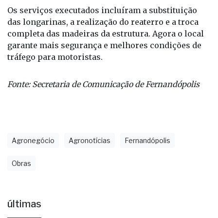
Os serviços executados incluíram a substituição
das longarinas, a realização do reaterro e a troca
completa das madeiras da estrutura. Agora o local
garante mais segurança e melhores condições de
tráfego para motoristas.
Fonte: Secretaria de Comunicação de Fernandópolis
Agronegócio
Agronotícias
Fernandópolis
Obras
últimas