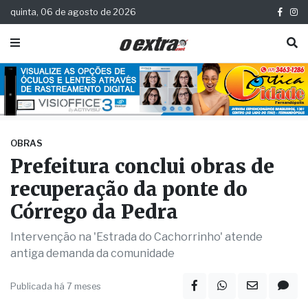
quinta, 06 de agosto de 2026
OBRAS
Prefeitura conclui obras de
recuperação da ponte do
Córrego da Pedra
Intervenção na 'Estrada do Cachorrinho' atende
antiga demanda da comunidade
Publicada há 7 meses