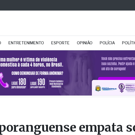
O
ENTRETENIMENTO
ESPORTE
OPINIÃO
POLÍCIA
POLÍT
poranguense empata s