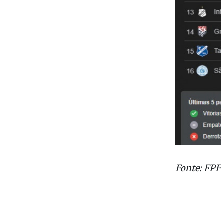
Fonte: FPF