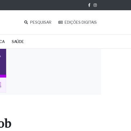
PESQUISAR
EDIÇÕES DIGITAIS
ICA
SAÚDE
ob