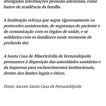
divulgadas informações pessoais adicionais, como
bairro de residência da família.
A instituição reforça que segue rigorosamente os
protocolos assistenciais, de segurança do paciente e
de comunicação com os órgãos de saúde, e se
solidariza com os familiares neste momento de
profunda dor.
A Santa Casa de Misericórdia de Fernandópolis
permanece à disposição das autoridades sanitárias e
da imprensa para esclarecimentos institucionais,
dentro dos limites legais e éticos.
Fonte: Ascom Santa Casa de Fernandópolis