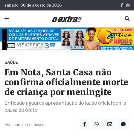
sábado, 08 de agosto de 2026
SAÚDE
Em Nota, Santa Casa não
confirma oficialmente morte
de criança por meningite
Entidade aguarda apresentação do laudo oficial com a
causa do óbito
Publicada há 5 meses