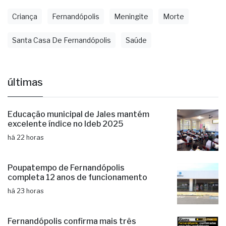
Criança
Fernandópolis
Meningite
Morte
Santa Casa De Fernandópolis
Saúde
últimas
Educação municipal de Jales mantém
excelente índice no Ideb 2025
há 22 horas
Poupatempo de Fernandópolis
completa 12 anos de funcionamento
há 23 horas
Fernandópolis confirma mais três