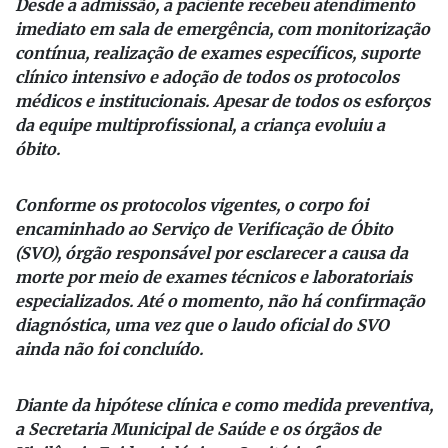
Desde a admissão, a paciente recebeu atendimento
imediato em sala de emergência, com monitorização
contínua, realização de exames específicos, suporte
clínico intensivo e adoção de todos os protocolos
médicos e institucionais. Apesar de todos os esforços
da equipe multiprofissional, a criança evoluiu a
óbito.
Conforme os protocolos vigentes, o corpo foi
encaminhado ao Serviço de Verificação de Óbito
(SVO), órgão responsável por esclarecer a causa da
morte por meio de exames técnicos e laboratoriais
especializados. Até o momento, não há confirmação
diagnóstica, uma vez que o laudo oficial do SVO
ainda não foi concluído.
Diante da hipótese clínica e como medida preventiva,
a Secretaria Municipal de Saúde e os órgãos de