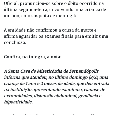
Oficial, pronunciou-se sobre o óbito ocorrido na
última segunda-feira, envolvendo uma criança de
um ano, com suspeita de meningite.
A entidade não confirmou a causa da morte e
afirma aguardar os exames finais para emitir uma
conclusão.
Confira, na íntegra, a nota:
A Santa Casa de Misericórdia de Fernandópolis
informa que atendeu, no último domingo (8/2), uma
criança de 1 ano e 2 meses de idade, que deu entrada
na instituição apresentando exantema, cianose de
extremidades, distensão abdominal, gemência e
hipoatividade.