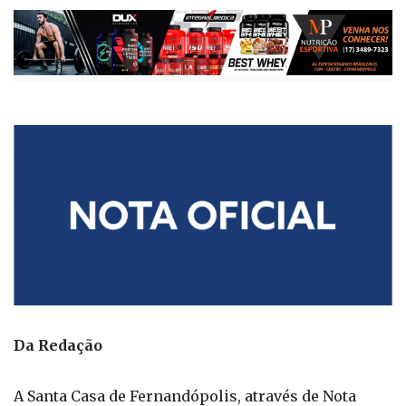
Da Redação
A Santa Casa de Fernandópolis, através de Nota