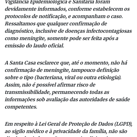
Vigilância Epidemiológica e Sanitária foram
devidamente informados, conforme estabelecem os
protocolos de notificação, e acompanham o caso.
Ressaltamos que qualquer confirmação de
diagnóstico, inclusive de doenças infectocontagiosas
como meningite, somente pode ser feita após a
emissão do laudo oficial.
A Santa Casa esclarece que, até o momento, não há
confirmação de meningite, tampouco definição
sobre o tipo (bacteriana, viral ou outra etiologia).
Assim, não é possível afirmar risco de
transmissibilidade, permanecendo todas as
informações sob avaliação das autoridades de saúde
competentes.
Em respeito à Lei Geral de Proteção de Dados (LGPD),
ao sigilo médico e à privacidade da família, não são