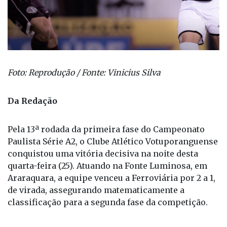
Foto: Reprodução / Fonte: Vinicius Silva
Da Redação
Pela 13ª rodada da primeira fase do Campeonato
Paulista Série A2, o Clube Atlético Votuporanguense
conquistou uma vitória decisiva na noite desta
quarta-feira (25). Atuando na Fonte Luminosa, em
Araraquara, a equipe venceu a Ferroviária por 2 a 1,
de virada, assegurando matematicamente a
classificação para a segunda fase da competição.