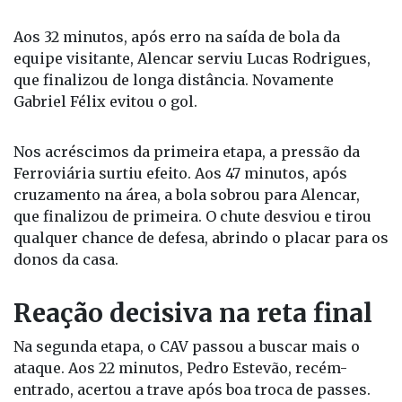
adversário.
Aos 32 minutos, após erro na saída de bola da
equipe visitante, Alencar serviu Lucas Rodrigues,
que finalizou de longa distância. Novamente
Gabriel Félix evitou o gol.
Nos acréscimos da primeira etapa, a pressão da
Ferroviária surtiu efeito. Aos 47 minutos, após
cruzamento na área, a bola sobrou para Alencar,
que finalizou de primeira. O chute desviou e tirou
qualquer chance de defesa, abrindo o placar para os
donos da casa.
Reação decisiva na reta final
Na segunda etapa, o CAV passou a buscar mais o
ataque. Aos 22 minutos, Pedro Estevão, recém-