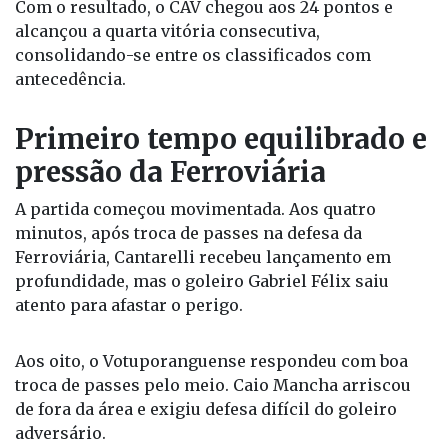
Com o resultado, o CAV chegou aos 24 pontos e
alcançou a quarta vitória consecutiva,
consolidando-se entre os classificados com
antecedência.
Primeiro tempo equilibrado e
pressão da Ferroviária
A partida começou movimentada. Aos quatro
minutos, após troca de passes na defesa da
Ferroviária, Cantarelli recebeu lançamento em
profundidade, mas o goleiro Gabriel Félix saiu
atento para afastar o perigo.
Aos oito, o Votuporanguense respondeu com boa
troca de passes pelo meio. Caio Mancha arriscou
de fora da área e exigiu defesa difícil do goleiro