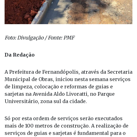
Foto: Divulgação / Fonte: PMF
Da Redação
A Prefeitura de Fernandópolis, através da Secretaria
Municipal de Obras, iniciou nesta semana serviços
de limpeza, colocação e reformas de guias e
sarjetas na Avenida Aldo Livoratti, no Parque
Universitário, zona sul da cidade.
Só por esta ordem de serviços serão executados
mais de 100 metros de construção. A realização de
serviços de guias e sarjetas é fundamental para o