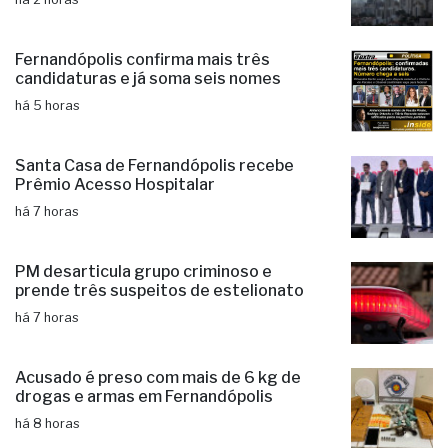
Fernandópolis confirma mais três
candidaturas e já soma seis nomes
há 5 horas
Santa Casa de Fernandópolis recebe
Prêmio Acesso Hospitalar
há 7 horas
PM desarticula grupo criminoso e
prende três suspeitos de estelionato
há 7 horas
Acusado é preso com mais de 6 kg de
drogas e armas em Fernandópolis
há 8 horas