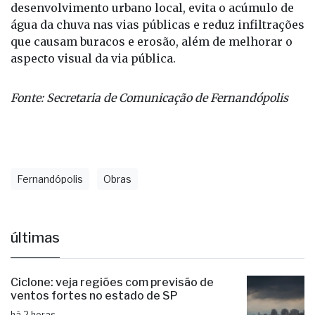
desenvolvimento urbano local, evita o acúmulo de
água da chuva nas vias públicas e reduz infiltrações
que causam buracos e erosão, além de melhorar o
aspecto visual da via pública.
Fonte: Secretaria de Comunicação de Fernandópolis
Fernandópolis
Obras
últimas
Ciclone: veja regiões com previsão de
ventos fortes no estado de SP
há 2 horas