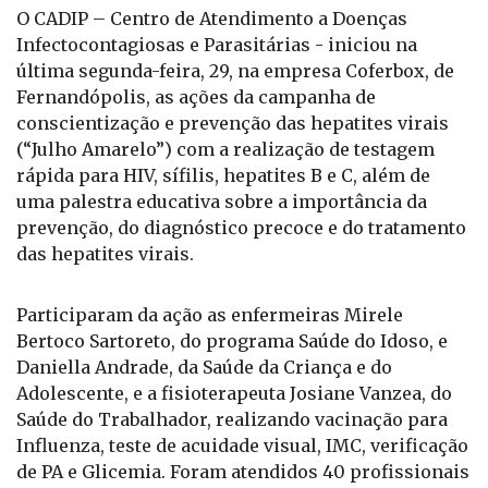
Foto: Divulgação / Fonte: PMF
Da Redação
O CADIP – Centro de Atendimento a Doenças
Infectocontagiosas e Parasitárias - iniciou na
última segunda-feira, 29, na empresa Coferbox, de
Fernandópolis, as ações da campanha de
conscientização e prevenção das hepatites virais
(“Julho Amarelo”) com a realização de testagem
rápida para HIV, sífilis, hepatites B e C, além de
uma palestra educativa sobre a importância da
prevenção, do diagnóstico precoce e do tratamento
das hepatites virais.
Participaram da ação as enfermeiras Mirele
Bertoco Sartoreto, do programa Saúde do Idoso, e
Daniella Andrade, da Saúde da Criança e do