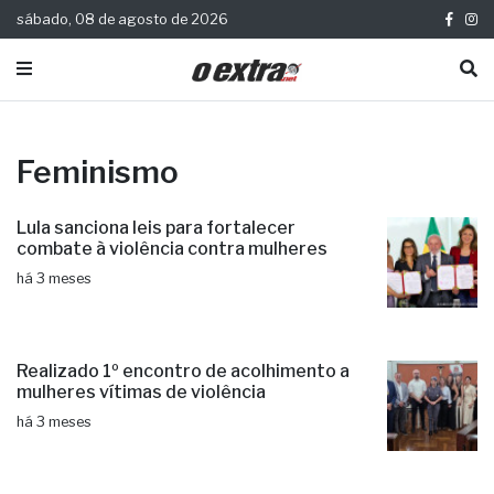
sábado, 08 de agosto de 2026
Feminismo
Lula sanciona leis para fortalecer
combate à violência contra mulheres
há 3 meses
Realizado 1º encontro de acolhimento a
mulheres vítimas de violência
há 3 meses