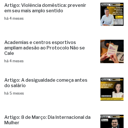
Artigo: Violência doméstica: prevenir
em seu mais amplo sentido
há 4 meses
Academias e centros esportivos
ampliam adesão ao Protocolo Não se
Cale
há 4 meses
Artigo: A desigualdade começa antes
do salário
há 5 meses
Artigo: 8 de Março: Dia Internacional da
Mulher