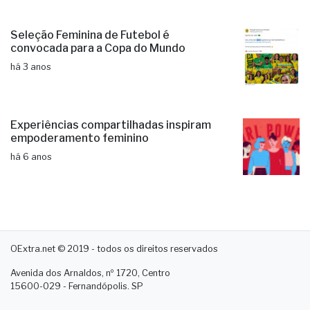
Seleção Feminina de Futebol é
convocada para a Copa do Mundo
há 3 anos
Experiências compartilhadas inspiram
empoderamento feminino
há 6 anos
OExtra.net © 2019 - todos os direitos reservados
Avenida dos Arnaldos, nº 1720, Centro
15600-029 - Fernandópolis. SP