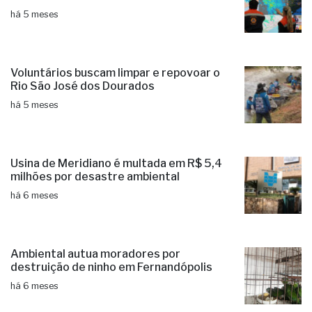
há 5 meses
Voluntários buscam limpar e repovoar o
Rio São José dos Dourados
há 5 meses
Usina de Meridiano é multada em R$ 5,4
milhões por desastre ambiental
há 6 meses
Ambiental autua moradores por
destruição de ninho em Fernandópolis
há 6 meses