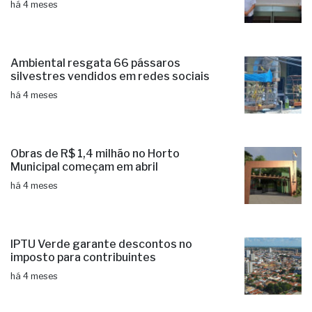
há 4 meses
Ambiental resgata 66 pássaros
silvestres vendidos em redes sociais
há 4 meses
Obras de R$ 1,4 milhão no Horto
Municipal começam em abril
há 4 meses
IPTU Verde garante descontos no
imposto para contribuintes
há 4 meses