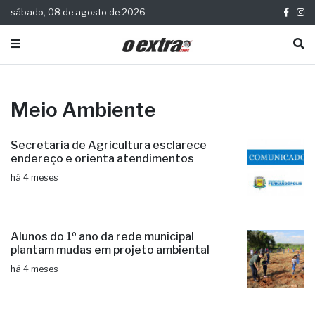
sábado, 08 de agosto de 2026
Meio Ambiente
Secretaria de Agricultura esclarece
endereço e orienta atendimentos
há 4 meses
Alunos do 1º ano da rede municipal
plantam mudas em projeto ambiental
há 4 meses