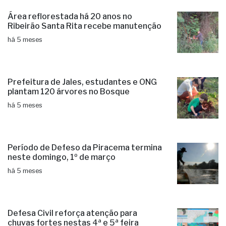
Área reflorestada há 20 anos no
Ribeirão Santa Rita recebe manutenção
há 5 meses
Prefeitura de Jales, estudantes e ONG
plantam 120 árvores no Bosque
há 5 meses
Período de Defeso da Piracema termina
neste domingo, 1º de março
há 5 meses
Defesa Civil reforça atenção para
chuvas fortes nestas 4ª e 5ª feira