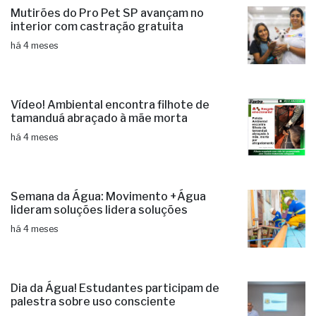
Mutirões do Pro Pet SP avançam no
interior com castração gratuita
há 4 meses
Vídeo! Ambiental encontra filhote de
tamanduá abraçado à mãe morta
há 4 meses
Semana da Água: Movimento +Água
lideram soluções lidera soluções
há 4 meses
Dia da Água! Estudantes participam de
palestra sobre uso consciente