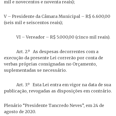
mil e novecentos e noventa reais);
V – Presidente da Câmara Municipal – R$ 6.600,00
(seis mil e seiscentos reais);
VI – Vereador – R$ 5.000,00 (cinco mil reais).
Art. 2.º As despesas decorrentes com a
execução da presente Lei correrão por conta de
verbas próprias consignadas no Orçamento,
suplementadas se necessário.
Art. 3.º Esta Lei entra em vigor na data de sua
publicação, revogadas as disposições em contrário.
Plenário “Presidente Tancredo Neves”, em 24 de
agosto de 2020.