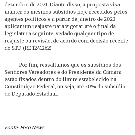
dezembro de 2021. Diante disso, a proposta visa
manter os mesmos subsídios hoje recebidos pelos
agentes políticos e a partir de janeiro de 2022
aplicar um reajuste para vigorar até o final da
legislatura seguinte, vedado qualquer tipo de
reajuste ou revisão, de acordo com decisão recente
do STF. (RE 1241262)
Por fim, ressaltamos que os subsídios dos
Senhores Vereadores e do Presidente da Câmara
estão fixados dentro do limite estabelecido na
Constituição Federal, ou seja, até 30% do subsídio
do Deputado Estadual.
Fonte: Foco News