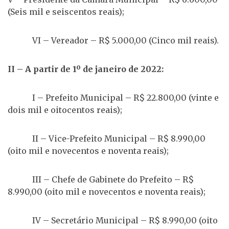
(Seis mil e seiscentos reais);
VI – Vereador – R$ 5.000,00 (Cinco mil reais).
II – A partir de 1º de janeiro de 2022:
I – Prefeito Municipal – R$ 22.800,00 (vinte e
dois mil e oitocentos reais);
II – Vice-Prefeito Municipal – R$ 8.990,00
(oito mil e novecentos e noventa reais);
III – Chefe de Gabinete do Prefeito – R$
8.990,00 (oito mil e novecentos e noventa reais);
IV – Secretário Municipal – R$ 8.990,00 (oito