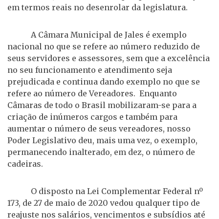
em termos reais no desenrolar da legislatura.
A Câmara Municipal de Jales é exemplo
nacional no que se refere ao número reduzido de
seus servidores e assessores, sem que a excelência
no seu funcionamento e atendimento seja
prejudicada e continua dando exemplo no que se
refere ao número de Vereadores. Enquanto
Câmaras de todo o Brasil mobilizaram-se para a
criação de inúmeros cargos e também para
aumentar o número de seus vereadores, nosso
Poder Legislativo deu, mais uma vez, o exemplo,
permanecendo inalterado, em dez, o número de
cadeiras.
O disposto na Lei Complementar Federal nº
173, de 27 de maio de 2020 vedou qualquer tipo de
reajuste nos salários, vencimentos e subsídios até