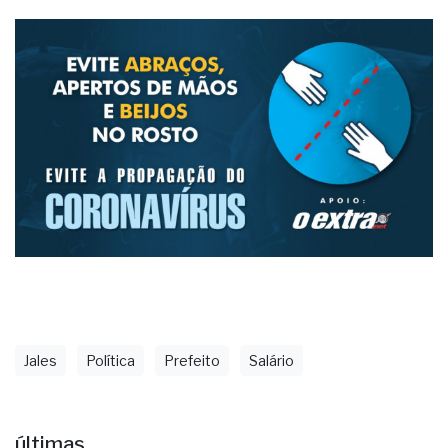
Jales
Política
Prefeito
Salário
últimas