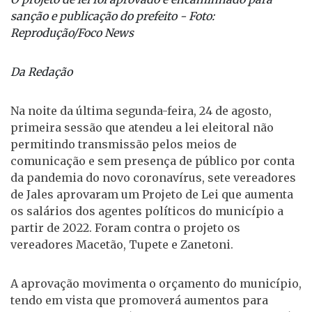
sanção e publicação do prefeito - Foto:
Reprodução/Foco News
Da Redação
Na noite da última segunda-feira, 24 de agosto,
primeira sessão que atendeu a lei eleitoral não
permitindo transmissão pelos meios de
comunicação e sem presença de público por conta
da pandemia do novo coronavírus, sete vereadores
de Jales aprovaram um Projeto de Lei que aumenta
os salários dos agentes políticos do município a
partir de 2022. Foram contra o projeto os
vereadores Macetão, Tupete e Zanetoni.
A aprovação movimenta o orçamento do município,
tendo em vista que promoverá aumentos para