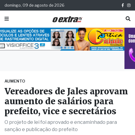
domingo, 09 de agosto de 2026
AUMENTO
Vereadores de Jales aprovam
aumento de salários para
prefeito, vice e secretários
O projeto de lei foi aprovado e encaminhado para
sanção e publicação do prefeito