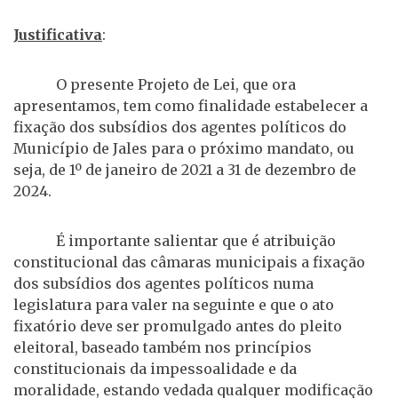
Justificativa
:
O presente Projeto de Lei, que ora
apresentamos, tem como finalidade estabelecer a
fixação dos subsídios dos agentes políticos do
Município de Jales para o próximo mandato, ou
seja, de 1º de janeiro de 2021 a 31 de dezembro de
2024.
É importante salientar que é atribuição
constitucional das câmaras municipais a fixação
dos subsídios dos agentes políticos numa
legislatura para valer na seguinte e que o ato
fixatório deve ser promulgado antes do pleito
eleitoral, baseado também nos princípios
constitucionais da impessoalidade e da
moralidade, estando vedada qualquer modificação