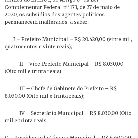
Complementar Federal nº 173, de 27 de maio de
2020, os subsídios dos agentes políticos
permanecem inalterados, a saber:
I – Prefeito Municipal – R$ 20.420,00 (vinte mil,
quatrocentos e vinte reais);
II – Vice-Prefeito Municipal – R$ 8.030,00
(Oito mil e trinta reais)
III – Chefe de Gabinete do Prefeito – R$
8.030,00 (Oito mil e trinta reais);
IV – Secretário Municipal – R$ 8.030,00 (Oito
mil e trinta reais
V – Presidente da Câmara Municipal – R$ 6.600,00