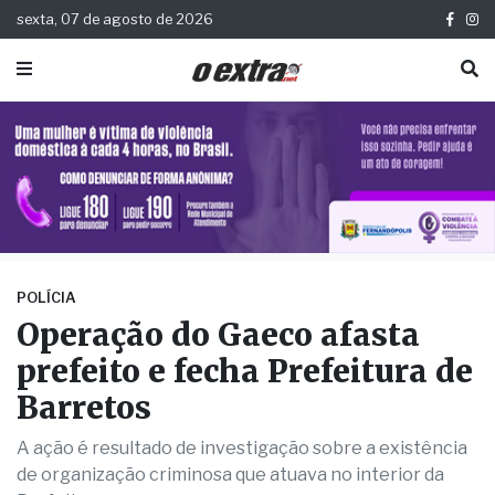
sexta, 07 de agosto de 2026
POLÍCIA
Operação do Gaeco afasta
prefeito e fecha Prefeitura de
Barretos
A ação é resultado de investigação sobre a existência
de organização criminosa que atuava no interior da