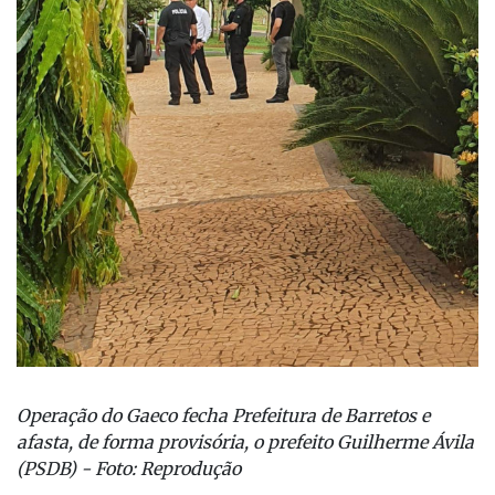
Operação do Gaeco fecha Prefeitura de Barretos e
afasta, de forma provisória, o prefeito Guilherme Ávila
(PSDB) - Foto: Reprodução