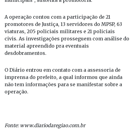
municipais", sustenta a promotoria.
A operação contou com a participação de 21
promotores de Justiça, 13 servidores do MPSP, 63
viaturas, 205 policiais militares e 21 policiais
civis. As investigações prosseguem com análise do
material apreendido pra eventuais
desdobramentos.
O Diário entrou em contato com a assessoria de
imprensa do prefeito, a qual informou que ainda
não tem informações para se manifestar sobre a
operação.
Fonte: www.diariodaregiao.com.br