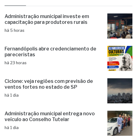
Administração municipal investe em
capacitação para produtores rurais
há 5 horas
Fernandópolis abre credenciamento de
pareceristas
há 23 horas
Ciclone: veja regiões com previsão de
ventos fortes no estado de SP
há 1 dia
Administração municipal entrega novo
veículo ao Conselho Tutelar
há 1 dia