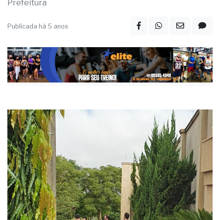
Prefeitura
Publicada há 5 anos