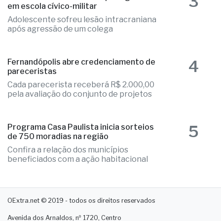
3
em escola cívico-militar
Adolescente sofreu lesão intracraniana
após agressão de um colega
4
Fernandópolis abre credenciamento de
pareceristas
Cada parecerista receberá R$ 2.000,00
pela avaliação do conjunto de projetos
5
Programa Casa Paulista inicia sorteios
de 750 moradias na região
Confira a relação dos municípios
beneficiados com a ação habitacional
OExtra.net © 2019 - todos os direitos reservados
Avenida dos Arnaldos, nº 1720, Centro