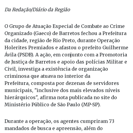
Da Redação/Diário da Região
O Grupo de Atuação Especial de Combate ao Crime
Organizado (Gaeco) de Barretos fechou a Prefeitura
da cidade, região de Rio Preto, durante Operação
Holerites Premiados e afastou o prefeito Guilherme
Ávila (PSDB). A ação, em conjunto com a Promotoria
de Justiça de Barretos e apoio das polícias Militar e
Civil, investiga a existência de organização
criminosa que atuava no interior da
Prefeitura, composta por dezenas de servidores
municipais, "inclusive dos mais elevados níveis
hierárquicos", afirma nota publicada no site do
Ministério Público de São Paulo (MP-SP).
Durante a operação, os agentes cumpriram 73
mandados de busca e apreensão, além do