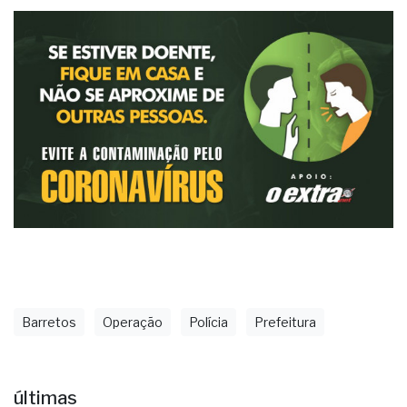
Barretos
Operação
Polícia
Prefeitura
últimas