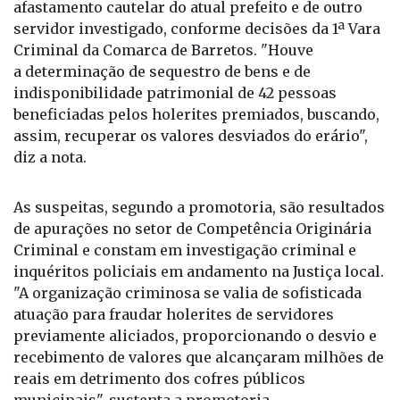
afastamento cautelar do atual prefeito e de outro
servidor investigado, conforme decisões da 1ª Vara
Criminal da Comarca de Barretos. "Houve
a determinação de sequestro de bens e de
indisponibilidade patrimonial de 42 pessoas
beneficiadas pelos holerites premiados, buscando,
assim, recuperar os valores desviados do erário",
diz a nota.
As suspeitas, segundo a promotoria, são resultados
de apurações no setor de Competência Originária
Criminal e constam em investigação criminal e
inquéritos policiais em andamento na Justiça local.
"A organização criminosa se valia de sofisticada
atuação para fraudar holerites de servidores
previamente aliciados, proporcionando o desvio e
recebimento de valores que alcançaram milhões de
reais em detrimento dos cofres públicos