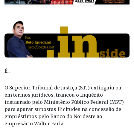
É...
O Superior Tribunal de Justiça (STJ) extinguiu ou,
em termos jurídicos, trancou o Inquérito
instaurado pelo Ministério Público Federal (MPF)