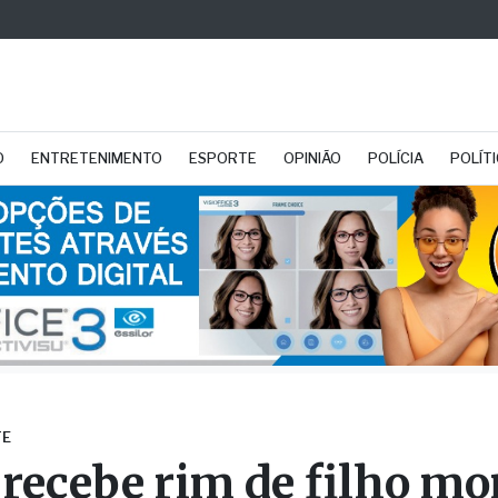
O
ENTRETENIMENTO
ESPORTE
OPINIÃO
POLÍCIA
POLÍT