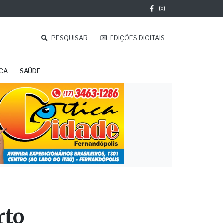
PESQUISAR
EDIÇÕES DIGITAIS
ICA
SAÚDE