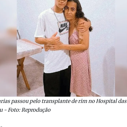
arias passou pelo transplante de rim no Hospital das
u - Foto: Reprodução