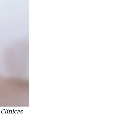
 Clínicas