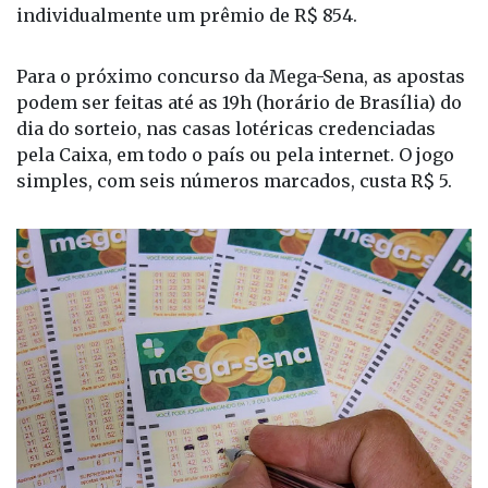
individualmente um prêmio de R$ 854.
Para o próximo concurso da Mega-Sena, as apostas
podem ser feitas até as 19h (horário de Brasília) do
dia do sorteio, nas casas lotéricas credenciadas
pela Caixa, em todo o país ou pela internet. O jogo
simples, com seis números marcados, custa R$ 5.