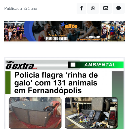
Publicada há 1 ano