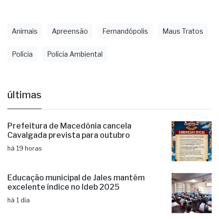
Animais
Apreensão
Fernandópolis
Maus Tratos
Polícia
Polícia Ambiental
últimas
Prefeitura de Macedônia cancela
Cavalgada prevista para outubro
há 19 horas
Educação municipal de Jales mantém
excelente índice no Ideb 2025
há 1 dia