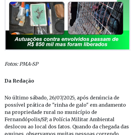
Fotos: PMA-SP
Da Redação
No último sábado, 26/07/2025, após denúncia de
possível prática de "rinha de galo" em andamento
na propriedade rural no município de
Fernandópolis/SP, a Polícia Militar Ambiental
deslocou ao local dos fatos. Quando da chegada das
equipes, observamos muitas pessoas correndo