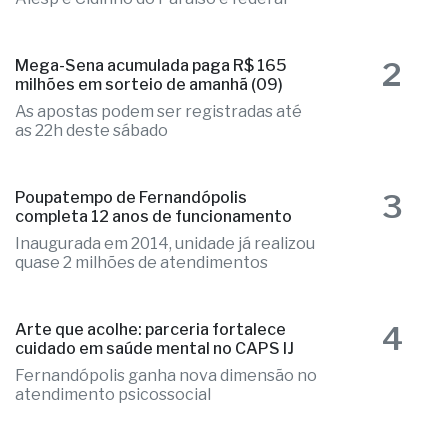
2
Mega-Sena acumulada paga R$ 165
milhões em sorteio de amanhã (09)
As apostas podem ser registradas até
as 22h deste sábado
3
Poupatempo de Fernandópolis
completa 12 anos de funcionamento
Inaugurada em 2014, unidade já realizou
quase 2 milhões de atendimentos
4
Arte que acolhe: parceria fortalece
cuidado em saúde mental no CAPS IJ
Fernandópolis ganha nova dimensão no
atendimento psicossocial