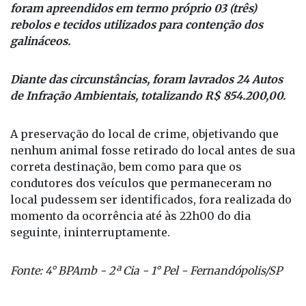
foram apreendidos em termo próprio 03 (três)
rebolos e tecidos utilizados para contenção dos
galináceos.
Diante das circunstâncias, foram lavrados 24 Autos
de Infração Ambientais, totalizando R$ 854.200,00.
A preservação do local de crime, objetivando que
nenhum animal fosse retirado do local antes de sua
correta destinação, bem como para que os
condutores dos veículos que permaneceram no
local pudessem ser identificados, fora realizada do
momento da ocorrência até às 22h00 do dia
seguinte, ininterruptamente.
Fonte: 4° BPAmb - 2ª Cia - 1° Pel - Fernandópolis/SP