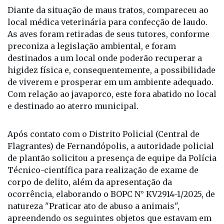
Diante da situação de maus tratos, compareceu ao
local médica veterinária para confecção de laudo.
As aves foram retiradas de seus tutores, conforme
preconiza a legislação ambiental, e foram
destinados a um local onde poderão recuperar a
higidez física e, consequentemente, a possibilidade
de viverem e prosperar em um ambiente adequado.
Com relação ao javaporco, este fora abatido no local
e destinado ao aterro municipal.
Após contato com o Distrito Policial (Central de
Flagrantes) de Fernandópolis, a autoridade policial
de plantão solicitou a presença de equipe da Polícia
Técnico-científica para realização de exame de
corpo de delito, além da apresentação da
ocorrência, elaborando o BOPC N° KV2914-1/2025, de
natureza "Praticar ato de abuso a animais",
apreendendo os seguintes objetos que estavam em