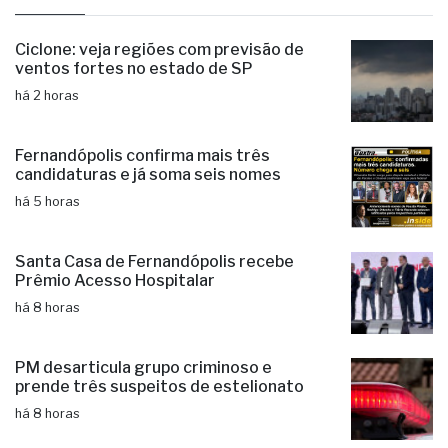
Ciclone: veja regiões com previsão de
ventos fortes no estado de SP
há 2 horas
Fernandópolis confirma mais três
candidaturas e já soma seis nomes
há 5 horas
Santa Casa de Fernandópolis recebe
Prêmio Acesso Hospitalar
há 8 horas
PM desarticula grupo criminoso e
prende três suspeitos de estelionato
há 8 horas