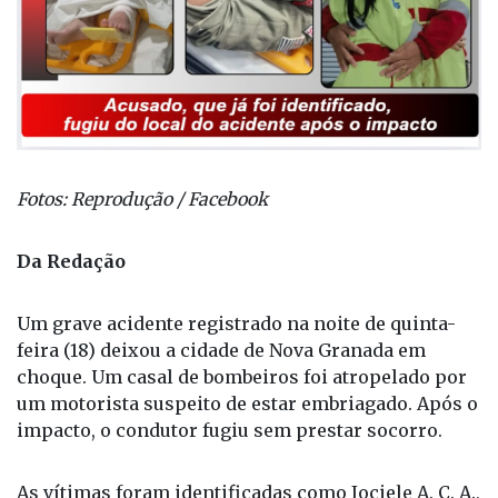
Fotos: Reprodução / Facebook
Da Redação
Um grave acidente registrado na noite de quinta-
feira (18) deixou a cidade de Nova Granada em
choque. Um casal de bombeiros foi atropelado por
um motorista suspeito de estar embriagado. Após o
impacto, o condutor fugiu sem prestar socorro.
As vítimas foram identificadas como Jociele A. C. A.,