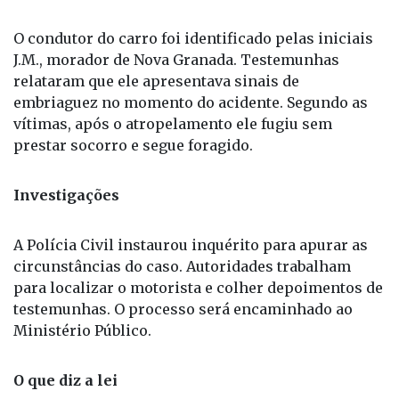
O condutor do carro foi identificado pelas iniciais
J.M., morador de Nova Granada. Testemunhas
relataram que ele apresentava sinais de
embriaguez no momento do acidente. Segundo as
vítimas, após o atropelamento ele fugiu sem
prestar socorro e segue foragido.
Investigações
A Polícia Civil instaurou inquérito para apurar as
circunstâncias do caso. Autoridades trabalham
para localizar o motorista e colher depoimentos de
testemunhas. O processo será encaminhado ao
Ministério Público.
O que diz a lei