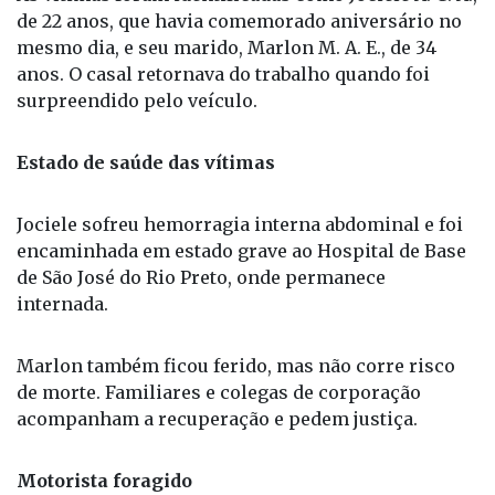
de 22 anos, que havia comemorado aniversário no
mesmo dia, e seu marido, Marlon M. A. E., de 34
anos. O casal retornava do trabalho quando foi
surpreendido pelo veículo.
Estado de saúde das vítimas
Jociele sofreu hemorragia interna abdominal e foi
encaminhada em estado grave ao Hospital de Base
de São José do Rio Preto, onde permanece
internada.
Marlon também ficou ferido, mas não corre risco
de morte. Familiares e colegas de corporação
acompanham a recuperação e pedem justiça.
Motorista foragido