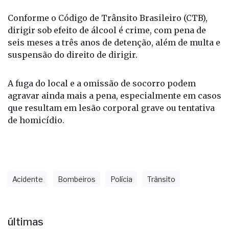
Conforme o Código de Trânsito Brasileiro (CTB),
dirigir sob efeito de álcool é crime, com pena de
seis meses a três anos de detenção, além de multa e
suspensão do direito de dirigir.
A fuga do local e a omissão de socorro podem
agravar ainda mais a pena, especialmente em casos
que resultam em lesão corporal grave ou tentativa
de homicídio.
Acidente
Bombeiros
Polícia
Trânsito
últimas