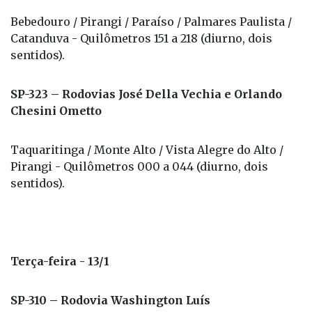
Bebedouro / Pirangi / Paraíso / Palmares Paulista /
Catanduva - Quilômetros 151 a 218 (diurno, dois
sentidos).
SP-323 – Rodovias José Della Vechia e Orlando
Chesini Ometto
Taquaritinga / Monte Alto / Vista Alegre do Alto /
Pirangi - Quilômetros 000 a 044 (diurno, dois
sentidos).
Terça-feira - 13/1
SP-310 – Rodovia Washington Luís