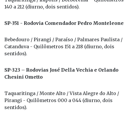
140 a 212 (diurno, dois sentidos).
SP-351 - Rodovia Comendador Pedro Monteleone
Bebedouro / Pirangi / Paraíso / Palmares Paulista /
Catanduva - Quilômetros 151 a 218 (diurno, dois
sentidos).
SP-323 – Rodovias José Della Vechia e Orlando
Chesini Ometto
Taquaritinga / Monte Alto / Vista Alegre do Alto /
Pirangi - Quilômetros 000 a 044 (diurno, dois
sentidos).