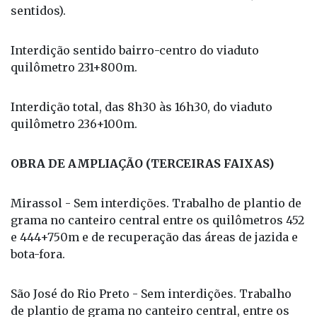
sentidos).
Interdição sentido bairro-centro do viaduto
quilômetro 231+800m.
Interdição total, das 8h30 às 16h30, do viaduto
quilômetro 236+100m.
OBRA DE AMPLIAÇÃO (TERCEIRAS FAIXAS)
Mirassol - Sem interdições. Trabalho de plantio de
grama no canteiro central entre os quilômetros 452
e 444+750m e de recuperação das áreas de jazida e
bota-fora.
São José do Rio Preto - Sem interdições. Trabalho
de plantio de grama no canteiro central, entre os