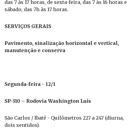
das 7 às 17 horas, de sexta-feira, das 7 às 16 horas e
sábado, das 7h às 17 horas.
SERVIÇOS GERAIS
Pavimento, sinalização horizontal e vertical,
manutenção e conserva
Segunda-feira - 12/1
SP-310 – Rodovia Washington Luís
São Carlos / Ibaté - Quilômetros 227 a 247 (diurna,
dois sentidos).