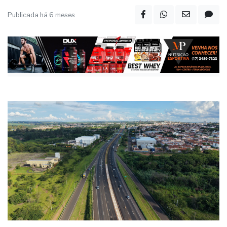
Publicada há 6 meses