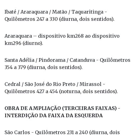
Ibaté / Araraquara / Matão / Taquaritinga -
Quilômetros 247 a 330 (diurna, dois sentidos).
Araraquara – dispositivo km268 ao dispositivo
km296 (diurno).
Santa Adélia / Pindorama / Catanduva - Quilômetros
354 a 379 (diurna, dois sentidos).
Cedral / São José do Rio Preto / Mirassol -
Quilômetros 427 a 454 (noturna, dois sentidos).
OBRA DE AMPLIAÇÃO (TERCEIRAS FAIXAS) -
INTERDIÇÃO DA FAIXA DA ESQUERDA
São Carlos - Quilômetros 231 a 240 (diurna, dois