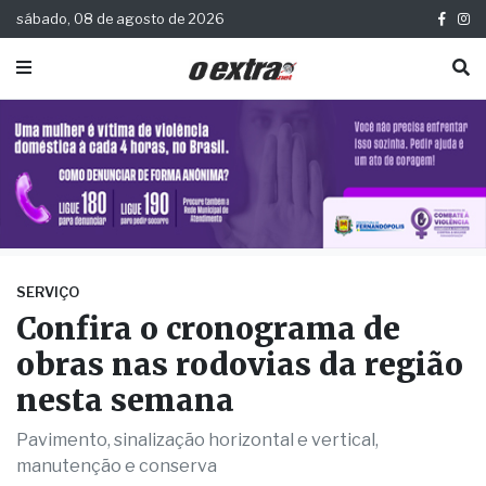
sábado, 08 de agosto de 2026
SERVIÇO
Confira o cronograma de
obras nas rodovias da região
nesta semana
Pavimento, sinalização horizontal e vertical,
manutenção e conserva