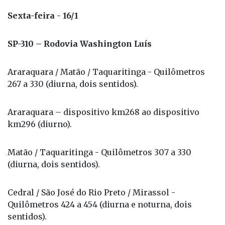
Sexta-feira - 16/1
SP-310 – Rodovia Washington Luís
Araraquara / Matão / Taquaritinga - Quilômetros
267 a 330 (diurna, dois sentidos).
Araraquara – dispositivo km268 ao dispositivo
km296 (diurno).
Matão / Taquaritinga - Quilômetros 307 a 330
(diurna, dois sentidos).
Cedral / São José do Rio Preto / Mirassol -
Quilômetros 424 a 454 (diurna e noturna, dois
sentidos).