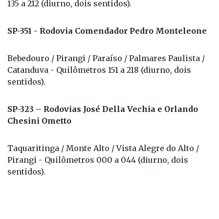
135 a 212 (diurno, dois sentidos).
SP-351 - Rodovia Comendador Pedro Monteleone
Bebedouro / Pirangi / Paraíso / Palmares Paulista /
Catanduva - Quilômetros 151 a 218 (diurno, dois
sentidos).
SP-323 – Rodovias José Della Vechia e Orlando
Chesini Ometto
Taquaritinga / Monte Alto / Vista Alegre do Alto /
Pirangi - Quilômetros 000 a 044 (diurno, dois
sentidos).