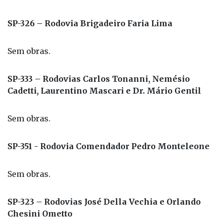
SP-326 – Rodovia Brigadeiro Faria Lima
Sem obras.
SP-333 – Rodovias Carlos Tonanni, Nemésio
Cadetti, Laurentino Mascari e Dr. Mário Gentil
Sem obras.
SP-351 - Rodovia Comendador Pedro Monteleone
Sem obras.
SP-323 – Rodovias José Della Vechia e Orlando
Chesini Ometto