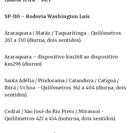
SP-310 – Rodovia Washington Luís
Araraquara / Matão / Taquaritinga - Quilômetros
267 a 330 (diurna, dois sentidos).
Araraquara – dispositivo km268 ao dispositivo
km296 (diurno).
Santa Adélia / Pindorama / Catanduva / Catiguá /
Ibirá / Uchoa – Quilômetros 362 a 404 (diurna, dois
sentidos).
Cedral / São José do Rio Preto / Mirassol -
Quilômetros 427 a 454 (noturna, dois sentidos).