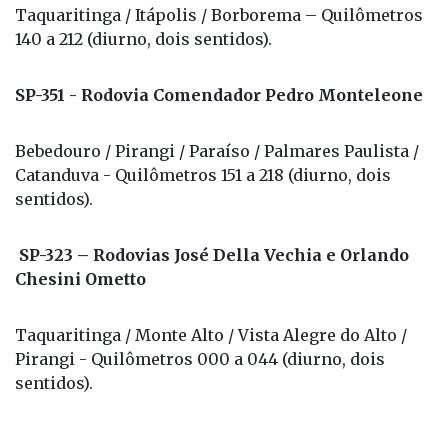
Taquaritinga / Itápolis / Borborema – Quilômetros
140 a 212 (diurno, dois sentidos).
SP-351 - Rodovia Comendador Pedro Monteleone
Bebedouro / Pirangi / Paraíso / Palmares Paulista /
Catanduva - Quilômetros 151 a 218 (diurno, dois
sentidos).
SP-323 – Rodovias José Della Vechia e Orlando
Chesini Ometto
Taquaritinga / Monte Alto / Vista Alegre do Alto /
Pirangi - Quilômetros 000 a 044 (diurno, dois
sentidos).