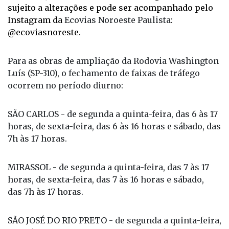
sujeito a alterações e pode ser acompanhado pelo
Instagram da
Ecovias Noroeste Paulista
:
@ecoviasnoreste.
Para as obras de ampliação da Rodovia Washington
Luís (SP-310), o fechamento de faixas de tráfego
ocorrem no período diurno:
SÃO CARLOS - de segunda a quinta-feira, das 6 às 17
horas, de sexta-feira, das 6 às 16 horas e sábado, das
7h às 17 horas.
MIRASSOL - de segunda a quinta-feira, das 7 às 17
horas, de sexta-feira, das 7 às 16 horas e sábado,
das 7h às 17 horas.
SÃO JOSÉ DO RIO PRETO - de segunda a quinta-feira,