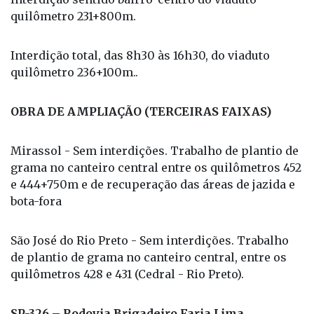
quilômetro 231+800m.
Interdição total, das 8h30 às 16h30, do viaduto
quilômetro 236+100m..
OBRA DE AMPLIAÇÃO (TERCEIRAS FAIXAS)
Mirassol - Sem interdições. Trabalho de plantio de
grama no canteiro central entre os quilômetros 452
e 444+750m e de recuperação das áreas de jazida e
bota-fora
São José do Rio Preto - Sem interdições. Trabalho
de plantio de grama no canteiro central, entre os
quilômetros 428 e 431 (Cedral - Rio Preto).
SP-326 – Rodovia Brigadeiro Faria Lima