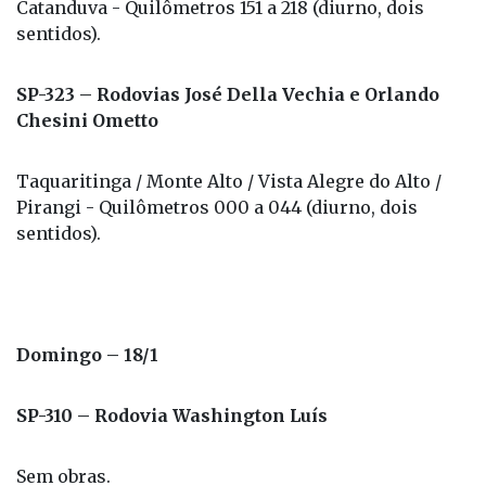
Catanduva - Quilômetros 151 a 218 (diurno, dois
sentidos).
SP-323 – Rodovias José Della Vechia e Orlando
Chesini Ometto
Taquaritinga / Monte Alto / Vista Alegre do Alto /
Pirangi - Quilômetros 000 a 044 (diurno, dois
sentidos).
Domingo – 18/1
SP-310 – Rodovia Washington Luís
Sem obras.