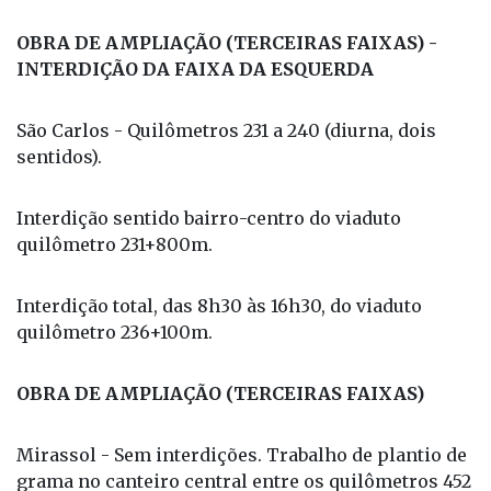
OBRA DE AMPLIAÇÃO (TERCEIRAS FAIXAS) -
INTERDIÇÃO DA FAIXA DA ESQUERDA
São Carlos - Quilômetros 231 a 240 (diurna, dois
sentidos).
Interdição sentido bairro-centro do viaduto
quilômetro 231+800m.
Interdição total, das 8h30 às 16h30, do viaduto
quilômetro 236+100m.
OBRA DE AMPLIAÇÃO (TERCEIRAS FAIXAS)
Mirassol - Sem interdições. Trabalho de plantio de
grama no canteiro central entre os quilômetros 452