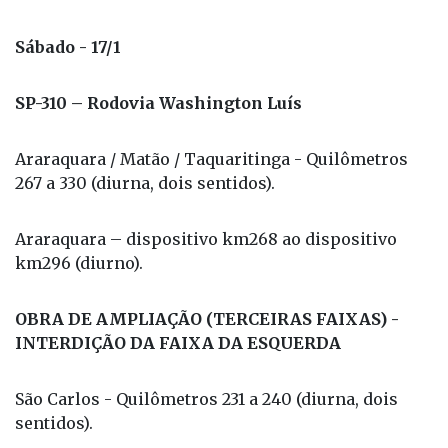
Sábado - 17/1
SP-310 – Rodovia Washington Luís
Araraquara / Matão / Taquaritinga - Quilômetros
267 a 330 (diurna, dois sentidos).
Araraquara – dispositivo km268 ao dispositivo
km296 (diurno).
OBRA DE AMPLIAÇÃO (TERCEIRAS FAIXAS) -
INTERDIÇÃO DA FAIXA DA ESQUERDA
São Carlos - Quilômetros 231 a 240 (diurna, dois
sentidos).