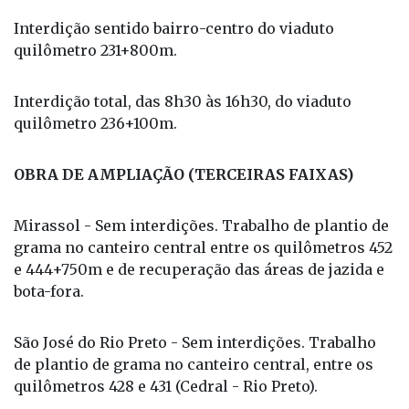
Interdição sentido bairro-centro do viaduto
quilômetro 231+800m.
Interdição total, das 8h30 às 16h30, do viaduto
quilômetro 236+100m.
OBRA DE AMPLIAÇÃO (TERCEIRAS FAIXAS)
Mirassol - Sem interdições. Trabalho de plantio de
grama no canteiro central entre os quilômetros 452
e 444+750m e de recuperação das áreas de jazida e
bota-fora.
São José do Rio Preto - Sem interdições. Trabalho
de plantio de grama no canteiro central, entre os
quilômetros 428 e 431 (Cedral - Rio Preto).