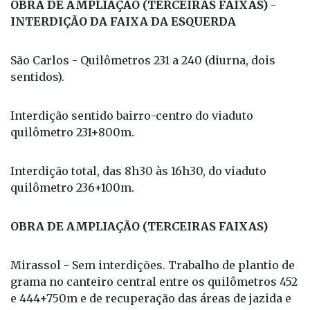
OBRA DE AMPLIAÇÃO (TERCEIRAS FAIXAS) -
INTERDIÇÃO DA FAIXA DA ESQUERDA
São Carlos - Quilômetros 231 a 240 (diurna, dois
sentidos).
Interdição sentido bairro-centro do viaduto
quilômetro 231+800m.
Interdição total, das 8h30 às 16h30, do viaduto
quilômetro 236+100m.
OBRA DE AMPLIAÇÃO (TERCEIRAS FAIXAS)
Mirassol - Sem interdições. Trabalho de plantio de
grama no canteiro central entre os quilômetros 452
e 444+750m e de recuperação das áreas de jazida e