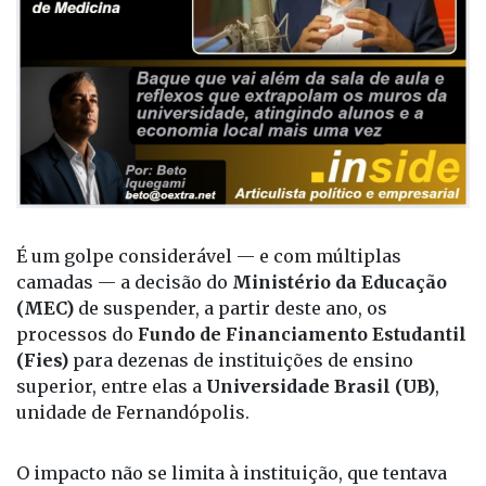
É um golpe considerável — e com múltiplas
camadas — a decisão do
Ministério da Educação
(MEC)
de suspender, a partir deste ano, os
processos do
Fundo de Financiamento Estudantil
(Fies)
para dezenas de instituições de ensino
superior, entre elas a
Universidade Brasil (UB)
,
unidade de Fernandópolis.
O impacto não se limita à instituição, que tentava