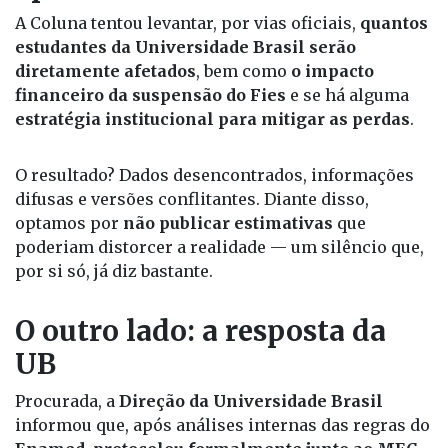
A Coluna tentou levantar, por vias oficiais,
quantos
estudantes da Universidade Brasil serão
diretamente afetados
, bem como
o impacto
financeiro da suspensão do Fies
e se há alguma
estratégia institucional para mitigar as perdas
.
O resultado? Dados desencontrados, informações
difusas e versões conflitantes. Diante disso,
optamos por
não publicar estimativas
que
poderiam distorcer a realidade — um silêncio que,
por si só, já diz bastante.
O outro lado: a resposta da
UB
Procurada, a
Direção da Universidade Brasil
informou que, após análises internas das regras do