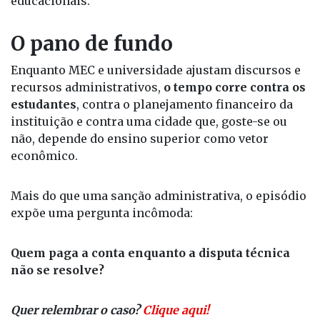
educacionais.
O pano de fundo
Enquanto MEC e universidade ajustam discursos e
recursos administrativos,
o tempo corre contra os
estudantes
, contra o planejamento financeiro da
instituição e contra uma cidade que, goste-se ou
não, depende do ensino superior como vetor
econômico.
Mais do que uma sanção administrativa, o episódio
expõe uma pergunta incômoda:
Quem paga a conta enquanto a disputa técnica
não se resolve?
Quer relembrar o caso?
Clique aqui!