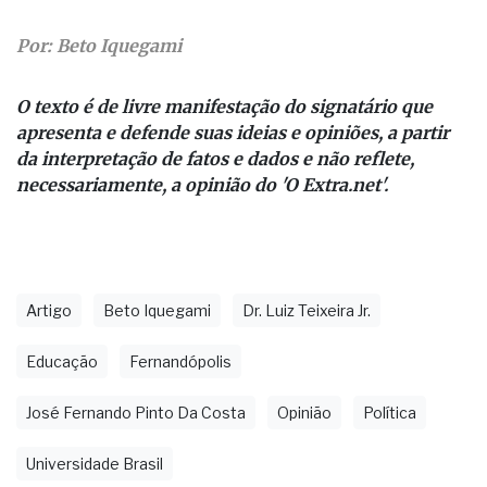
Por: Beto Iquegami
O texto é de livre manifestação do signatário que
apresenta e defende suas ideias e opiniões, a partir
da interpretação de fatos e dados e não reflete,
necessariamente, a opinião do 'O Extra.net'.
Artigo
Beto Iquegami
Dr. Luiz Teixeira Jr.
Educação
Fernandópolis
José Fernando Pinto Da Costa
Opinião
Política
Universidade Brasil