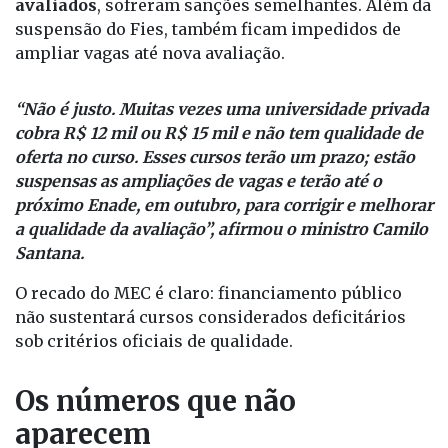
avaliados
, sofreram sanções semelhantes. Além da
suspensão do Fies, também ficam impedidos de
ampliar vagas até nova avaliação.
“Não é justo. Muitas vezes uma universidade privada
cobra R$ 12 mil ou R$ 15 mil e não tem qualidade de
oferta no curso. Esses cursos terão um prazo; estão
suspensas as ampliações de vagas e terão até o
próximo Enade, em outubro, para corrigir e melhorar
a qualidade da avaliação”, afirmou o ministro Camilo
Santana.
O recado do MEC é claro: financiamento público
não sustentará cursos considerados deficitários
sob critérios oficiais de qualidade.
Os números que não
aparecem