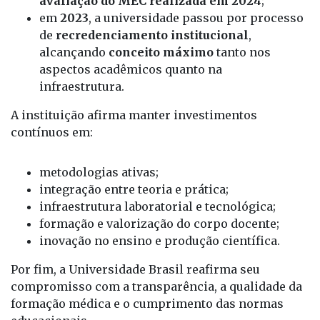
avaliação do MEC realizada em 2024
;
em
2023
, a universidade passou por processo
de
recredenciamento institucional
,
alcançando
conceito máximo
tanto nos
aspectos acadêmicos quanto na
infraestrutura.
A instituição afirma manter investimentos
contínuos em:
metodologias ativas;
integração entre teoria e prática;
infraestrutura laboratorial e tecnológica;
formação e valorização do corpo docente;
inovação no ensino e produção científica.
Por fim, a Universidade Brasil reafirma seu
compromisso com a transparência, a qualidade da
formação médica e o cumprimento das normas