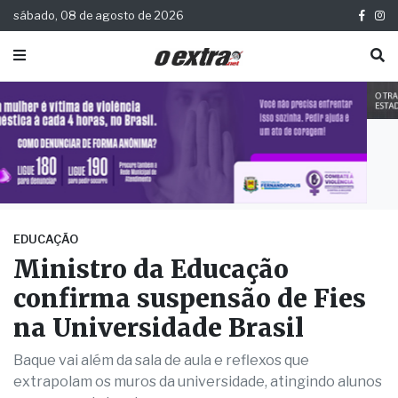
sábado, 08 de agosto de 2026
EDUCAÇÃO
Ministro da Educação
confirma suspensão de Fies
na Universidade Brasil
Baque vai além da sala de aula e reflexos que
extrapolam os muros da universidade, atingindo alunos