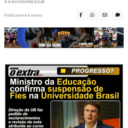
e a economia local
Publicada há 6 meses