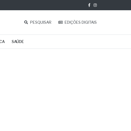
PESQUISAR
EDIÇÕES DIGITAIS
ICA
SAÚDE