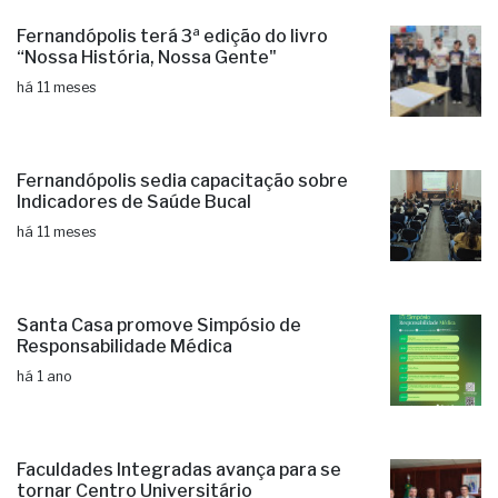
Fernandópolis terá 3ª edição do livro
“Nossa História, Nossa Gente"
há 11 meses
Fernandópolis sedia capacitação sobre
Indicadores de Saúde Bucal
há 11 meses
Santa Casa promove Simpósio de
Responsabilidade Médica
há 1 ano
Faculdades Integradas avança para se
tornar Centro Universitário