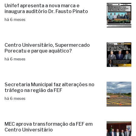
Unifef apresenta a nova marca e
inaugura auditório Dr. Fausto Pinato
há 6 meses
Centro Universitário, Supermercado
Porecatu e parque aquático?
há 6 meses
Secretaria Municipal faz alterações no
tráfego na região da FEF
há 6 meses
MEC aprova transformação da FEF em
Centro Universitário