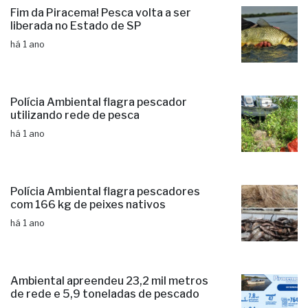
Fim da Piracema! Pesca volta a ser
liberada no Estado de SP
há 1 ano
Polícia Ambiental flagra pescador
utilizando rede de pesca
há 1 ano
Polícia Ambiental flagra pescadores
com 166 kg de peixes nativos
há 1 ano
Ambiental apreendeu 23,2 mil metros
de rede e 5,9 toneladas de pescado