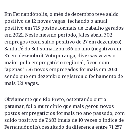
Em Fernandópolis, o mês de dezembro teve saldo
positivo de 12 novas vagas, fechando o anual
positivo em 715 postos formais de trabalho gerados
em 2021. Neste mesmo período, Jales abriu 302
empregos (com saldo positivo de 27 em dezembro);
Santa Fé do Sul somatizou 536 no ano (negativo em
35 em dezembro). Votuporanga, diversas vezes o
maior polo empregatício regional, ficou com
‘apenas’ 356 novos empregados formais em 2021,
sendo que em dezembro registrou o fechamento de
mais 321 vagas.
Obviamente que Rio Preto, ostentando outro
patamar, foi o município que mais gerou novos
postos empregatícios formais no ano passado, com
saldo positivo de 7.683 (mais de 10 vezes o índice de
Fernandópolis), resultado da diferença entre 71.257