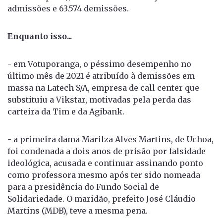
admissões e 63.574 demissões.
Enquanto isso...
- em Votuporanga, o péssimo desempenho no
último mês de 2021 é atribuído à demissões em
massa na Latech S/A, empresa de call center que
substituiu a Vikstar, motivadas pela perda das
carteira da Tim e da Agibank.
- a primeira dama Marilza Alves Martins, de Uchoa,
foi condenada a dois anos de prisão por falsidade
ideológica, acusada e continuar assinando ponto
como professora mesmo após ter sido nomeada
para a presidência do Fundo Social de
Solidariedade. O maridão, prefeito José Cláudio
Martins (MDB), teve a mesma pena.