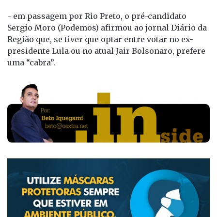
- em passagem por Rio Preto, o pré-candidato
Sergio Moro (Podemos) afirmou ao jornal Diário da
Região que, se tiver que optar entre votar no ex-
presidente Lula ou no atual Jair Bolsonaro, prefere
uma “cabra”.