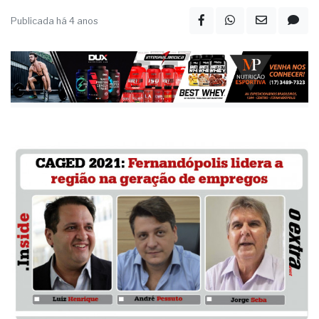
Publicada há 4 anos