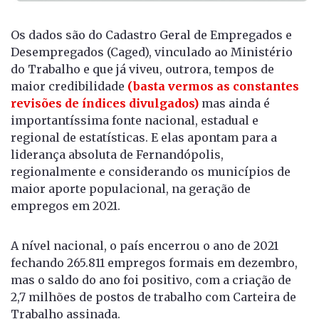
Os dados são do Cadastro Geral de Empregados e
Desempregados (Caged), vinculado ao Ministério
do Trabalho e que já viveu, outrora, tempos de
maior credibilidade
(basta vermos as constantes
revisões de índices divulgados)
mas ainda é
importantíssima fonte nacional, estadual e
regional de estatísticas. E elas apontam para a
liderança absoluta de Fernandópolis,
regionalmente e considerando os municípios de
maior aporte populacional, na geração de
empregos em 2021.
A nível nacional, o país encerrou o ano de 2021
fechando 265.811 empregos formais em dezembro,
mas o saldo do ano foi positivo, com a criação de
2,7 milhões de postos de trabalho com Carteira de
Trabalho assinada.