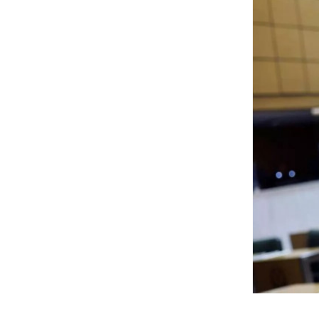
Foto: Ales