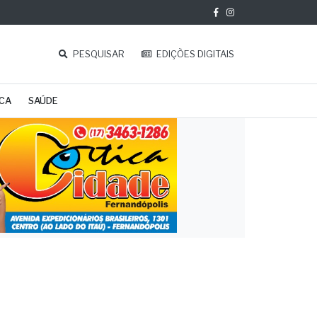
PESQUISAR
EDIÇÕES DIGITAIS
ICA
SAÚDE