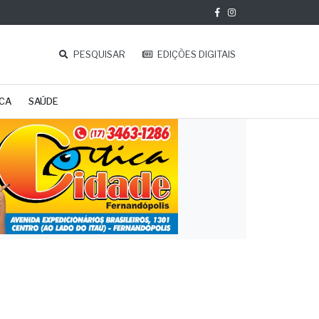
PESQUISAR
EDIÇÕES DIGITAIS
ICA
SAÚDE