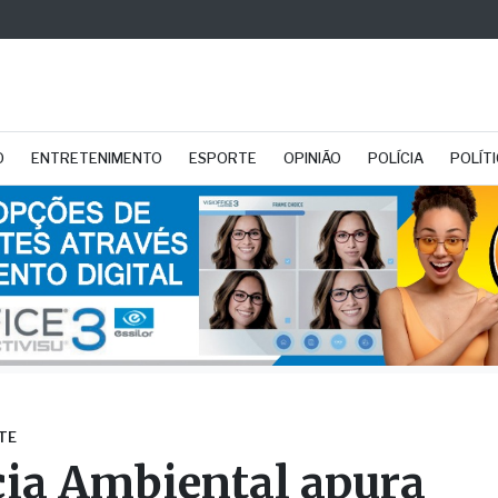
O
ENTRETENIMENTO
ESPORTE
OPINIÃO
POLÍCIA
POLÍT