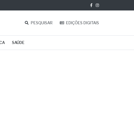
PESQUISAR
EDIÇÕES DIGITAIS
ICA
SAÚDE