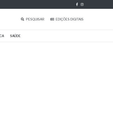
PESQUISAR
EDIÇÕES DIGITAIS
ICA
SAÚDE