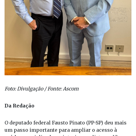
Foto: Divulgação / Fonte: Ascom
Da Redação
O deputado federal Fausto Pinato (PP-SP) deu mais
um passo importante para ampliar o acesso à