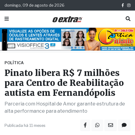
domingo, 09 de agosto de 2026
POLÍTICA
Pinato libera R$ 7 milhões
para Centro de Reabilitação
autista em Fernandópolis
Parceria com Hospital de Amor garante estrutura de
alta performance para atendimento
Publicada há 11 meses