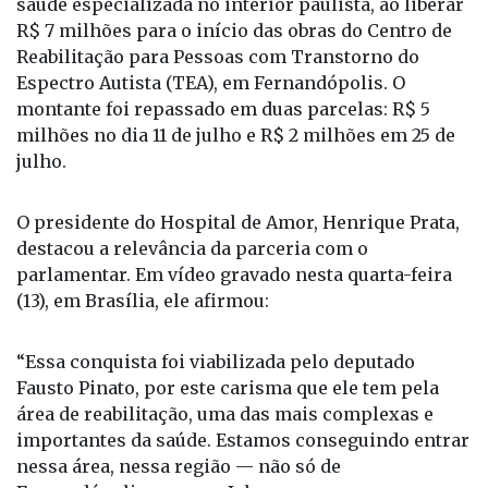
saúde especializada no interior paulista, ao liberar
R$ 7 milhões para o início das obras do Centro de
Reabilitação para Pessoas com Transtorno do
Espectro Autista (TEA), em Fernandópolis. O
montante foi repassado em duas parcelas: R$ 5
milhões no dia 11 de julho e R$ 2 milhões em 25 de
julho.
O presidente do Hospital de Amor, Henrique Prata,
destacou a relevância da parceria com o
parlamentar. Em vídeo gravado nesta quarta-feira
(13), em Brasília, ele afirmou:
“Essa conquista foi viabilizada pelo deputado
Fausto Pinato, por este carisma que ele tem pela
área de reabilitação, uma das mais complexas e
importantes da saúde. Estamos conseguindo entrar
nessa área, nessa região — não só de