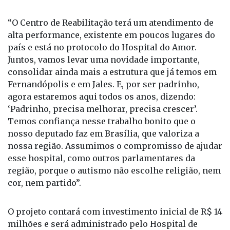
“O Centro de Reabilitação terá um atendimento de
alta performance, existente em poucos lugares do
país e está no protocolo do Hospital do Amor.
Juntos, vamos levar uma novidade importante,
consolidar ainda mais a estrutura que já temos em
Fernandópolis e em Jales. E, por ser padrinho,
agora estaremos aqui todos os anos, dizendo:
‘Padrinho, precisa melhorar, precisa crescer’.
Temos confiança nesse trabalho bonito que o
nosso deputado faz em Brasília, que valoriza a
nossa região. Assumimos o compromisso de ajudar
esse hospital, como outros parlamentares da
região, porque o autismo não escolhe religião, nem
cor, nem partido”.
O projeto contará com investimento inicial de R$ 14
milhões e será administrado pelo Hospital de