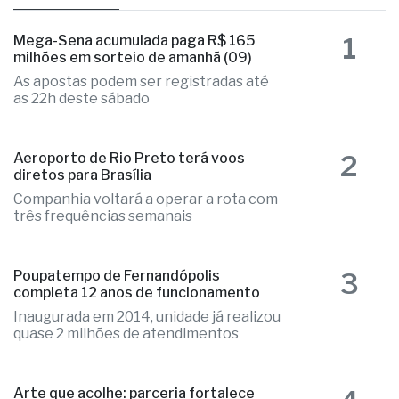
1
Mega-Sena acumulada paga R$ 165
milhões em sorteio de amanhã (09)
As apostas podem ser registradas até
as 22h deste sábado
2
Aeroporto de Rio Preto terá voos
diretos para Brasília
Companhia voltará a operar a rota com
três frequências semanais
3
Poupatempo de Fernandópolis
completa 12 anos de funcionamento
Inaugurada em 2014, unidade já realizou
quase 2 milhões de atendimentos
Arte que acolhe: parceria fortalece