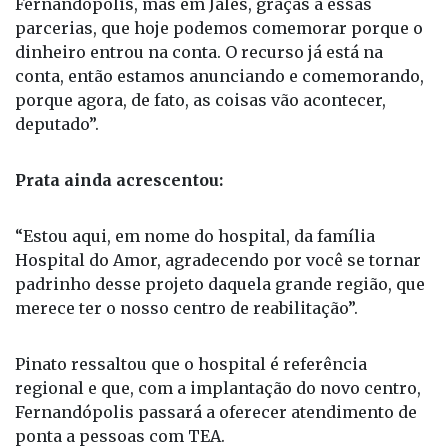
Fernandópolis, mas em Jales, graças a essas
parcerias, que hoje podemos comemorar porque o
dinheiro entrou na conta. O recurso já está na
conta, então estamos anunciando e comemorando,
porque agora, de fato, as coisas vão acontecer,
deputado”.
Prata ainda acrescentou:
“Estou aqui, em nome do hospital, da família
Hospital do Amor, agradecendo por você se tornar
padrinho desse projeto daquela grande região, que
merece ter o nosso centro de reabilitação”.
Pinato ressaltou que o hospital é referência
regional e que, com a implantação do novo centro,
Fernandópolis passará a oferecer atendimento de
ponta a pessoas com TEA.