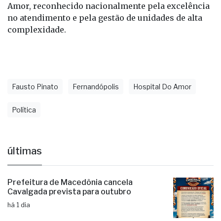
Amor, reconhecido nacionalmente pela excelência
no atendimento e pela gestão de unidades de alta
complexidade.
Fausto Pinato
Fernandópolis
Hospital Do Amor
Política
últimas
Prefeitura de Macedônia cancela
Cavalgada prevista para outubro
há 1 dia