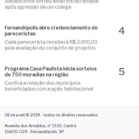
4
pareceristas
Cada parecerista receberá R$ 2.000,00
pela avaliação do conjunto de projetos
5
Programa Casa Paulista inicia sorteios
de 750 moradias na região
Confira a relação dos municípios
beneficiados com a ação habitacional
OExtra.net © 2019 - todos os direitos reservados
Avenida dos Arnaldos, nº 1720, Centro
15600-029 - Fernandópolis. SP