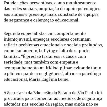
Segundo especialistas em comportamento
infantojuvenil, ameaças escolares costumam
refletir problemas emocionais e sociais profundos,
como isolamento, bullying e falta de suporte
familiar. “É preciso tratar esses casos com
seriedade, mas também com empatia e
acompanhamento multidisciplinar, evitando tanto
o pânico quanto a negligência”, afirma a psicóloga
educacional, Maria Eugênia Leme.
A Secretaria da Educação do Estado de São Paulo foi
procurada para comentar as medidas de segurança
adotadas nas escolas da região, mas ainda não se
manifestou até o fechamento desta matéria.
Protocolo 179 da Secretaria de Educação do Estado
de São Paulo