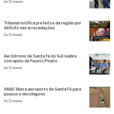
há 10 meses
Tribunal notifica prefeitos da região por
déficits nas arrecadações
há 11 meses
Aeródromo de Santa Fé do Sul reabre
com apoio de Fausto Pinato
há 11 meses
ANAC libera aeroporto de Santa Fé para
pousos e decolagens
há 11 meses