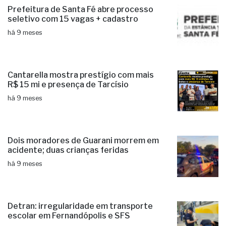
Prefeitura de Santa Fé abre processo
seletivo com 15 vagas + cadastro
há 9 meses
Cantarella mostra prestígio com mais
R$ 15 mi e presença de Tarcísio
há 9 meses
Dois moradores de Guarani morrem em
acidente; duas crianças feridas
há 9 meses
Detran: irregularidade em transporte
escolar em Fernandópolis e SFS