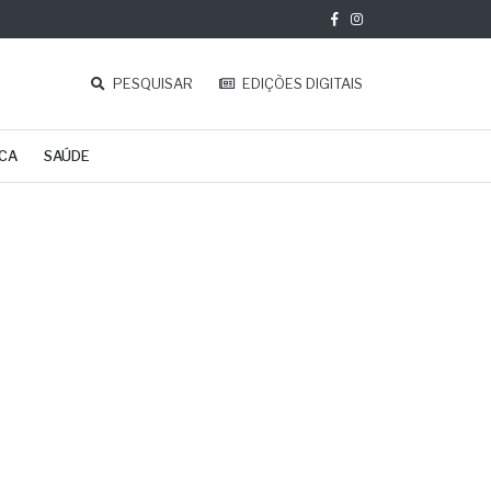
PESQUISAR
EDIÇÕES DIGITAIS
ICA
SAÚDE