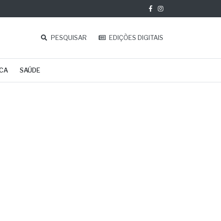
PESQUISAR
EDIÇÕES DIGITAIS
ICA
SAÚDE