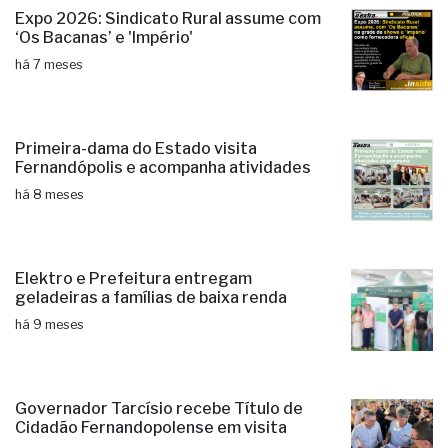
Expo 2026: Sindicato Rural assume com
‘Os Bacanas’ e 'Império'
há 7 meses
Primeira-dama do Estado visita
Fernandópolis e acompanha atividades
há 8 meses
Elektro e Prefeitura entregam
geladeiras a famílias de baixa renda
há 9 meses
Governador Tarcísio recebe Título de
Cidadão Fernandopolense em visita