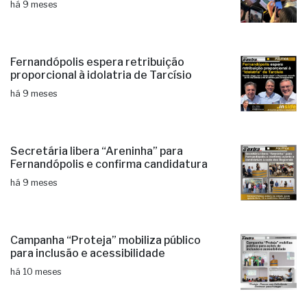
há 9 meses
Fernandópolis espera retribuição
proporcional à idolatria de Tarcísio
há 9 meses
Secretária libera “Areninha” para
Fernandópolis e confirma candidatura
há 9 meses
Campanha “Proteja” mobiliza público
para inclusão e acessibilidade
há 10 meses