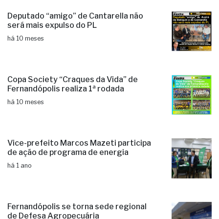
Deputado “amigo” de Cantarella não
será mais expulso do PL
há 10 meses
Copa Society “Craques da Vida” de
Fernandópolis realiza 1ª rodada
há 10 meses
Vice-prefeito Marcos Mazeti participa
de ação de programa de energia
há 1 ano
Fernandópolis se torna sede regional
de Defesa Agropecuária